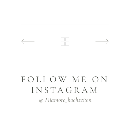
FOLLOW ME ON
INSTAGRAM
@ Miamore_hochzeiten