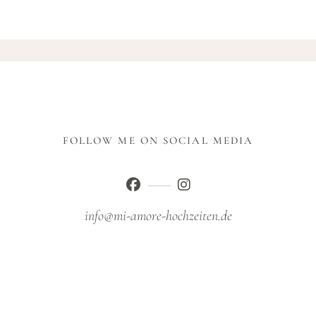
FOLLOW ME ON SOCIAL MEDIA
info@mi-amore-hochzeiten.de