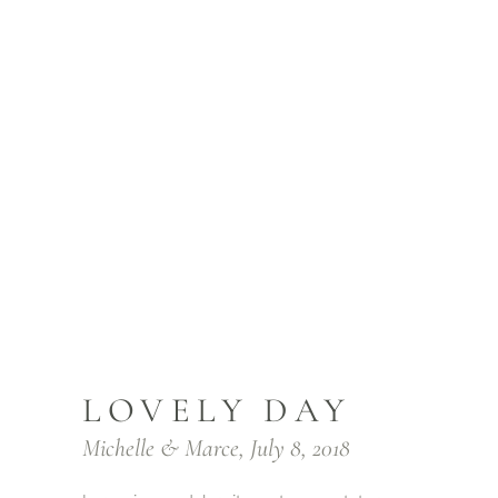
LOVELY DAY
Michelle & Marce, July 8, 2018