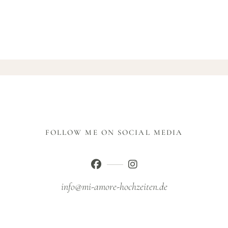
FOLLOW ME ON SOCIAL MEDIA
info@mi-amore-hochzeiten.de