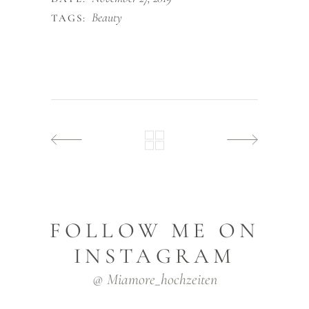
Beauty
TAGS:
FOLLOW ME ON
INSTAGRAM
@ Miamore_hochzeiten