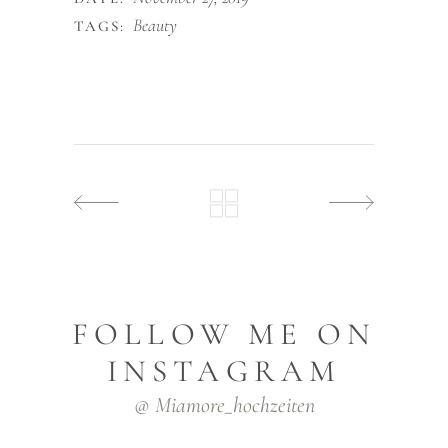
Beauty
TAGS:
FOLLOW ME ON
INSTAGRAM
@ Miamore_hochzeiten