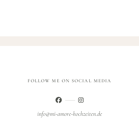
FOLLOW ME ON SOCIAL MEDIA
info@mi-amore-hochzeiten.de