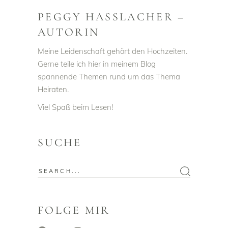
PEGGY HASSLACHER –
AUTORIN
Meine Leidenschaft gehört den Hochzeiten.
Gerne teile ich hier in meinem Blog
spannende Themen rund um das Thema
Heiraten.
Viel Spaß beim Lesen!
SUCHE
Search
for:
FOLGE MIR